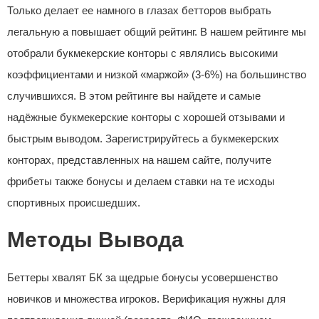
Только делает ее намного в глазах бетторов выбрать
легальную а повышает общий рейтинг. В нашем рейтинге мы
отобрали букмекерские конторы с являлись высокими
коэффициентами и низкой «маржой» (3-6%) на большинство
случившихся. В этом рейтинге вы найдете и самые
надёжные букмекерские конторы с хорошей отзывами и
быстрым выводом. Зарегистрируйтесь а букмeкерских
конторах, представленных на нашем сайте, получите
фрибeты также бонусы и делаем ставки на те исходы
спортивных происшедших.
Методы Вывода
Беттеры хвалят БК за щедрые бонусы усовершенство
новичков и множества игроков. Верификация нужны для