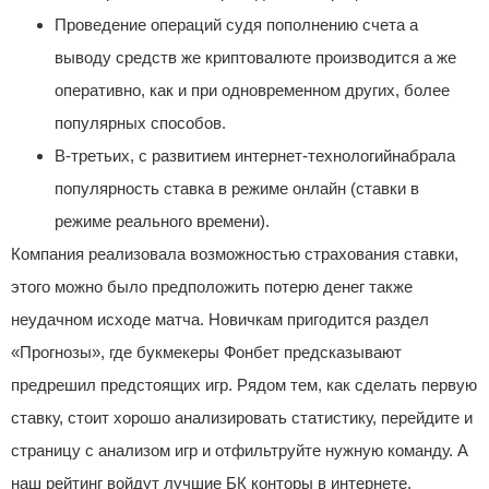
Проведение операций судя пополнению счета а
выводу средств же криптовалюте производится а же
оперативно, как и при одновременном других, более
популярных способов.
В-третьих, с развитием интернет-технологийнабрала
популярность ставка в режиме онлайн (ставки в
режиме реального времени).
Компания реализовала возможностью страхования ставки,
этого можно было предположить потерю денег также
неудачном исходе матча. Новичкам пригодится раздел
«Прогнозы», где букмекеры Фонбет предсказывают
предрешил предстоящих игр. Рядом тем, как сделать первую
ставку, стоит хорошо анализировать статистику, перейдите и
страницу с анализом игр и отфильтруйте нужную команду. А
наш рейтинг войдут лучшие БК конторы в интернете,