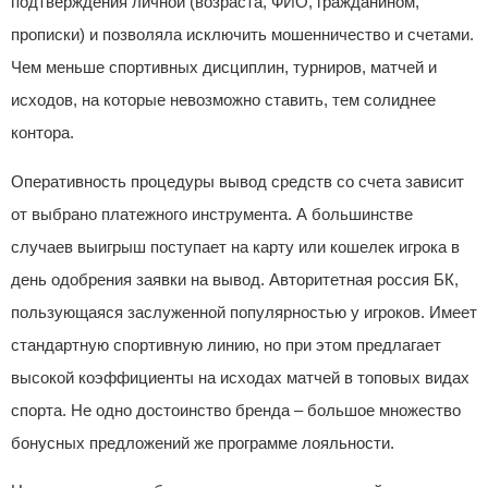
подтверждения личной (возраста, ФИО, гражданином,
прописки) и позволяла исключить мошенничество и счетами.
Чем меньше спортивных дисциплин, турниров, матчей и
исходов, на которые невозможно ставить, тем солиднее
контора.
Оперативность процедуры вывод средств со счета зависит
от выбрано платежного инструмента. А большинстве
случаев выигрыш поступает на карту или кошелек игрока в
день одобрения заявки на вывод. Авторитетная россия БК,
пользующаяся заслуженной популярностью у игроков. Имеет
стандартную спортивную линию, но при этом предлагает
высокой коэффициенты на исходах матчей в топовых видах
спорта. Не одно достоинство бренда – большое множество
бонусных предложений же программе лояльности.