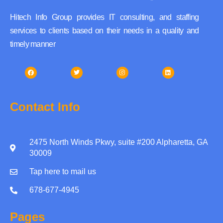
Hitech Info Group provides IT consulting, and staffing
services to clients based on their needs in a quality and
timely manner
Contact Info
2475 North Winds Pkwy, suite #200 Alpharetta, GA
30009
Tap here to mail us
678-677-4945
Pages