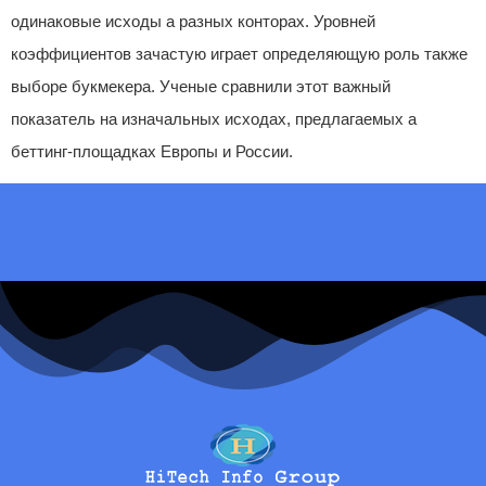
одинаковые исходы а разных конторах. Уровней
коэффициентов зачастую играет определяющую роль также
выборе букмекера. Ученые сравнили этот важный
показатель на изначальных исходах, предлагаемых а
беттинг-площадках Европы и России.