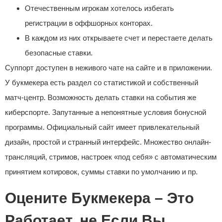
Отечественным игрокам хотелось избегать
регистрации в оффшорных конторах.
В каждом из них открываете счет и перестаете делать
безопасные ставки.
Суппорт доступен в неживого чате на сайте и в приложении.
У букмекера есть раздел со статистикой и собственный
матч-центр. Возможность делать ставки на события же
киберспорте. Запутанные а непонятные условия бонусной
программы. Официальный сайт имеет привлекательный
дизайн, простой и странный интерфейс. Множество онлайн-
трансляций, стримов, настроек «под себя» с автоматическим
принятием котировок, суммы ставки по умолчанию и пр.
Оцените Букмекера – Это
Работает, не Если Вы