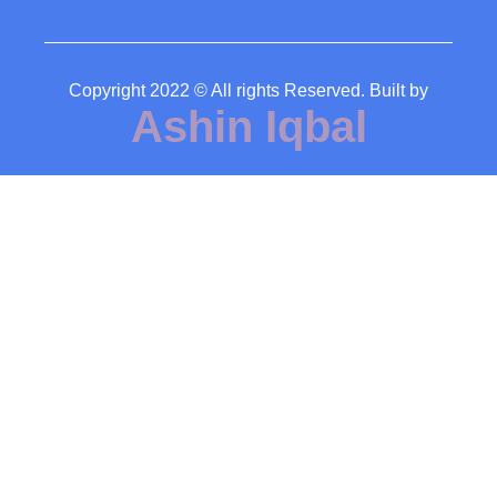
Copyright 2022 © All rights Reserved. Built by
Ashin Iqbal