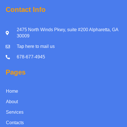
Contact Info
2475 North Winds Pkwy, suite #200 Alpharetta, GA
30009
Tap here to mail us
678-677-4945
Pages
Home
About
Services
Contacts