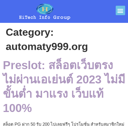
Category:
automaty999.org
Preslot: สล็อตเว็บตรง
ไม่ผ่านเอเย่นต์ 2023 ไม่มี
ขั้นต่ำ มาแรง เว็บแท้
100%
สล็อต PG ฝาก 50 รับ 200 ไปเลยฟรีๆ โปรโมชั่น สำหรับสมาชิกใหม่