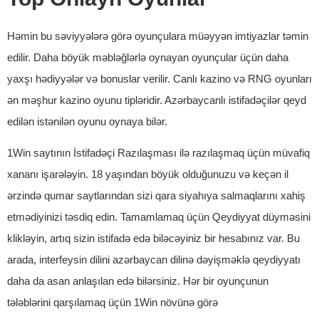
Həmin bu səviyyələrə görə oyunçulara müəyyən imtiyazlar təmin
edilir. Daha böyük məbləğlərlə oynayan oyunçular üçün daha
yaxşı hədiyyələr və bonuslar verilir. Canlı kazino və RNG oyunları
ən məşhur kazino oyunu tipləridir. Azərbaycanlı istifadəçilər qeyd
edilən istənilən oyunu oynaya bilər.
1Win saytının İstifadəçi Razılaşması ilə razılaşmaq üçün müvafiq
xananı işarələyin. 18 yaşından böyük olduğunuzu və keçən il
ərzində qumar saytlarından sizi qara siyahıya salmaqlarını xahiş
etmədiyinizi təsdiq edin. Tamamlamaq üçün Qeydiyyat düyməsini
klikləyin, artıq sizin istifadə edə biləcəyiniz bir hesabınız var. Bu
arada, interfeysin dilini azərbaycan dilinə dəyişməklə qeydiyyatı
daha da asan anlaşılan edə bilərsiniz. Hər bir oyunçunun
tələblərini qarşılamaq üçün 1Win növünə görə