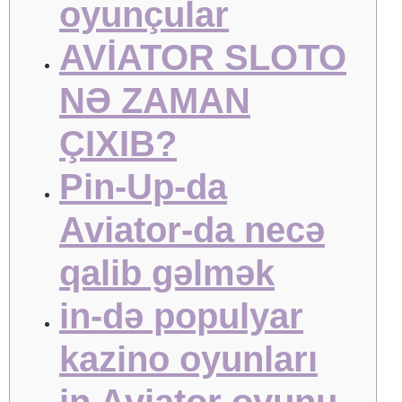
oyunçular
AVİATOR SLOTO
NƏ ZAMAN
ÇIXIB?
Pin-Up-da
Aviator-da necə
qalib gəlmək
in-də populyar
kazino oyunları