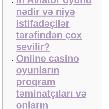
in Aviator oyunu
nədir və niyə
istifadəçilər
tərəfindən çox
sevilir?
Online casino
oyunların
proqram
təminatçıları və
onların