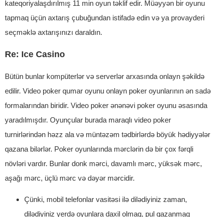
kateqoriyalaşdırılmış 11 min oyun təklif edir. Müəyyən bir oyunu
tapmaq üçün axtarış çubuğundan istifadə edin və ya provayderi
seçməklə axtarışınızı daraldın.
Re: Ice Casino
Bütün bunlar kompüterlər və serverlər arxasında onlayn şəkildə
edilir. Video poker qumar oyunu onlayn poker oyunlarının ən sadə
formalarından biridir. Video poker ənənəvi poker oyunu əsasında
yaradılmışdır. Oyunçular burada maraqlı video poker
turnirlərindən həzz ala və müntəzəm tədbirlərdə böyük hədiyyələr
qazana bilərlər. Poker oyunlarında mərclərin də bir çox fərqli
növləri vardır. Bunlar donk mərci, davamlı mərc, yüksək mərc,
aşağı mərc, üçlü mərc və dəyər mərcidir.
Çünki, mobil telefonlar vasitəsi ilə dilədiyiniz zaman,
dilədiyiniz yerdə oyunlara daxil olmaq, pul qazanmaq