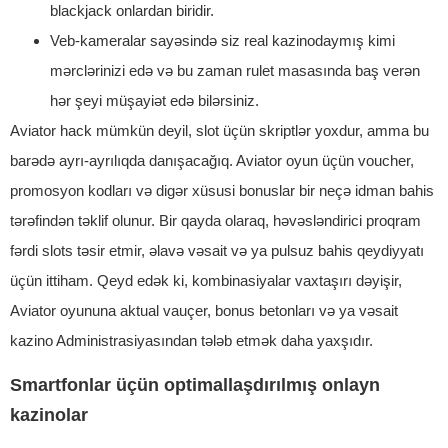
blackjack onlardan biridir.
Veb-kameralar sayəsində siz real kazinodaymış kimi
mərclərinizi edə və bu zaman rulet masasında baş verən
hər şeyi müşayiət edə bilərsiniz.
Aviator hack mümkün deyil, slot üçün skriptlər yoxdur, amma bu
barədə ayrı-ayrılıqda danışacağıq. Aviator oyun üçün voucher,
promosyon kodları və digər xüsusi bonuslar bir neçə idman bahis
tərəfindən təklif olunur. Bir qayda olaraq, həvəsləndirici proqram
fərdi slots təsir etmir, əlavə vəsait və ya pulsuz bahis qeydiyyatı
üçün ittiham. Qeyd edək ki, kombinasiyalar vaxtaşırı dəyişir,
Aviator oyununa aktual vauçer, bonus betonları və ya vəsait
kazino Administrasiyasından tələb etmək daha yaxşıdır.
Smartfonlar üçün optimallaşdırılmış onlayn
kazinolar