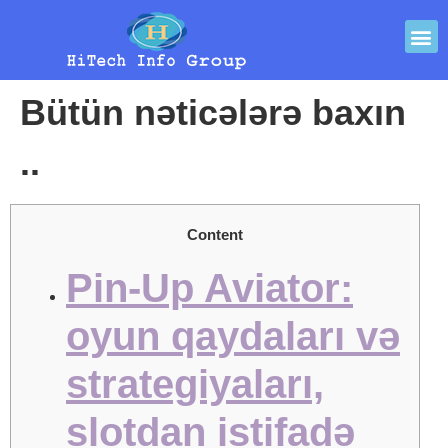
Bütün nəticələrə baxın
..
Content
Pin-Up Aviator:
oyun qaydaları və
strategiyaları,
slotdan istifadə