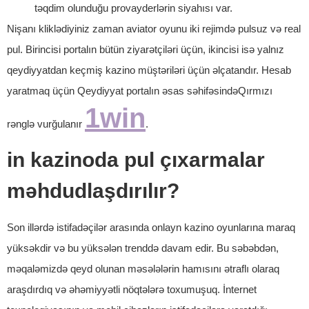
təqdim olunduğu provayderlərin siyahısı var.
Nişanı kliklədiyiniz zaman aviator oyunu iki rejimdə pulsuz və real
pul. Birincisi portalın bütün ziyarətçiləri üçün, ikincisi isə yalnız
qeydiyyatdan keçmiş kazino müştəriləri üçün əlçatandır. Hesab
yaratmaq üçün Qeydiyyat portalın əsas səhifəsindəQırmızı
1win
rənglə vurğulanır
.
in kazinoda pul çıxarmalar
məhdudlaşdırılır?
Son illərdə istifadəçilər arasında onlayn kazino oyunlarına maraq
yüksəkdir və bu yüksələn trenddə davam edir. Bu səbəbdən,
məqaləmizdə qeyd olunan məsələlərin hamısını ətraflı olaraq
araşdırdıq və əhəmiyyətli nöqtələrə toxumuşuq. İnternet