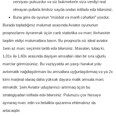
versiyası pulsuzdur və siz bukmekerin sizə verdiyi real
olmayan pullarla limitsiz sayda ondan istifadə edə bilərsiniz.
Buna görə də oyunun “müsbət və mənfi cəhətləri” yoxdur.
Burada topladığınız məlumat əsasında Aviator oyununun
proqnozlarını öyrənmək üçün canlı statistika və mərc lövhəsinin
təqdim etdiyi məlumatlara baxın. Bu proqnozla siz ideal aviator
1win az mərc seçimini tərtib edə bilərsiniz. Məsələn, tutaq ki,
1.01x ilə 1.60x arasında dəyişən əmsalları olan bir sıra uğurlu
mərclər görmüsünüz. Bu vəziyyətdə ən yaxşı hərəkət yolu
avtomatik nağdlaşdırmanı bu əmsallara uyğunlaşdırmaq və ya 2x
kimi marjinal olaraq daha yüksək dəyərə malik əmsala mərc
etməkdir. 1win Aviator uduşlarınızı artırmaq üçün bu
strategiyadan istifadə edə bilərsiniz. Pulunuzu çox hissəyə
ayıraraq mərc edin və beləliklə qazanma ehtimalınız da
artacaqdır.