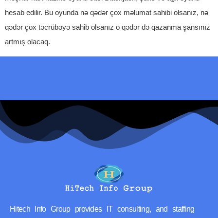
hesab edilir. Bu oyunda nə qədər çox məlumat sahibi olsanız, nə
qədər çox təcrübəyə sahib olsanız o qədər də qazanma şansınız
artmış olacaq.
Hitech Info Group provides IT consulting, and staffing