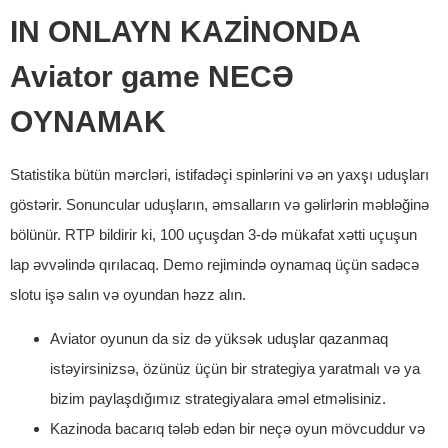
IN ONLAYN KAZİNONDA
Aviator game NECƏ
OYNAMAK
Statistika bütün mərcləri, istifadəçi spinlərini və ən yaxşı uduşları
göstərir. Sonuncular uduşların, əmsalların və gəlirlərin məbləğinə
bölünür. RTP bildirir ki, 100 uçuşdan 3-də mükafat xətti uçuşun
lap əvvəlində qırılacaq. Demo rejimində oynamaq üçün sadəcə
slotu işə salın və oyundan həzz alın.
Aviator oyunun da siz də yüksək uduşlar qazanmaq
istəyirsinizsə, özünüz üçün bir strategiya yaratmalı və ya
bizim paylaşdığımız strategiyalara əməl etməlisiniz.
Kazinoda bacarıq tələb edən bir neçə oyun mövcuddur və