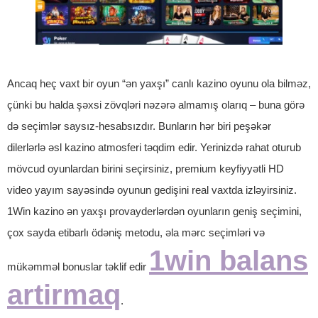
Ancaq heç vaxt bir oyun “ən yaxşı” canlı kazino oyunu ola bilməz,
çünki bu halda şəxsi zövqləri nəzərə almamış olarıq – buna görə
də seçimlər saysız-hesabsızdır. Bunların hər biri peşəkər
dilerlərlə əsl kazino atmosferi təqdim edir. Yerinizdə rahat oturub
mövcud oyunlardan birini seçirsiniz, premium keyfiyyətli HD
video yayım sayəsində oyunun gedişini real vaxtda izləyirsiniz.
1Win kazino ən yaxşı provayderlərdən oyunların geniş seçimini,
çox sayda etibarlı ödəniş metodu, əla mərc seçimləri və
1win balans
mükəmməl bonuslar təklif edir
artirmaq
.