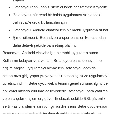
Betandyou canlı bahis işlemlerinden bahsetmek istiyoruz.
Betandyou, hücresel bir bahis uygulaması var, ancak
yalnızca Android kullanıcıları için.
Betandyou, Android cihazlar için bir mobil uygulama sunar.
Şimdi dilerseniz Betandyou e-spor bahisleri konusundan
daha detaylı şekilde bahsetmiş olalım.
Betandyou, Android cihazlar için bir mobil uygulama sunar.
Kullanımı kolaydır ve size tam Betandyou bahis deneyimine
erişim sağlar. Uygulamayı almak için Betandyou.com’da
hesabınıza giriş yapın (veya yeni bir hesap açın) ve uygulamayı
ücretsiz indirin. Betandyou web sitesinin genel sunumu ilginç ve
etkileyici hızlarla kurulma eğilimindedir. Betandyou para yatırma
ve para çekme işlemleri, güvenilir olacak şekilde SSL güvenlik
sertifikasıyla işleme alınıyor. Şimdi dilerseniz Betandyou e-spor
bahisleri konusundan daha detaylı şekilde bahsetmiş olalım.