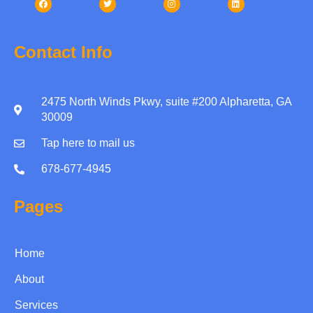
Contact Info
2475 North Winds Pkwy, suite #200 Alpharetta, GA
30009
Tap here to mail us
678-677-4945
Pages
Home
About
Services