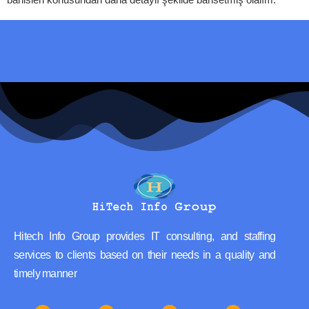
Hitech Info Group provides IT consulting, and staffing
services to clients based on their needs in a quality and
timely manner