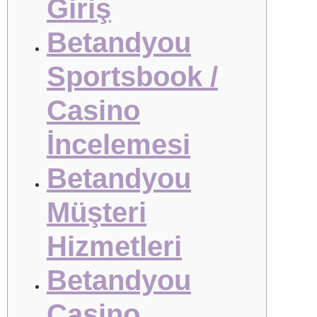
Giriş
Betandyou
Sportsbook /
Casino
İncelemesi
Betandyou
Müşteri
Hizmetleri
Betandyou
Casino