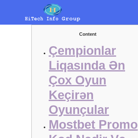
Content
Çempionlar
Liqasında Ən
Çox Oyun
Keçirən
Oyunçular
Mostbet Promo