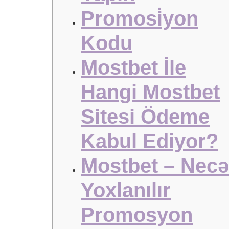
Promosi̇yon
Kodu
Mostbet İle
Hangi Mostbet
Sitesi Ödeme
Kabul Ediyor?
Mostbet – Necə
Yoxlanılır
Promosyon